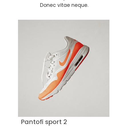
Donec vitae neque.
Pantofi sport 2