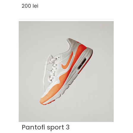
200 lei
Pantofi sport 3