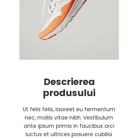
Descrierea
produsului
Ut felis felis, laoreet eu fermentum
nec, mollis vitae nibh. Vestibulum
ante ipsum primis in faucibus orci
luctus et ultrices posuere cubilia